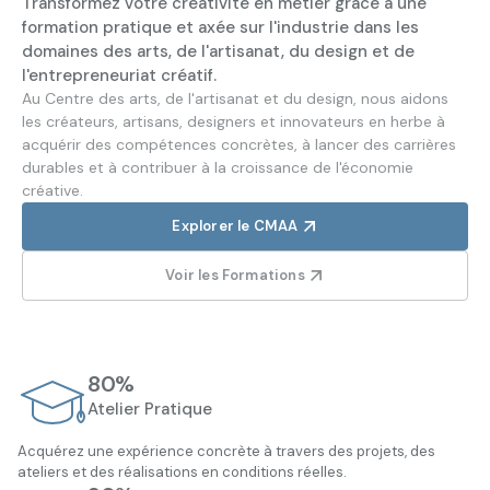
Transformez votre créativité en métier grâce à une
formation pratique et axée sur l'industrie dans les
domaines des arts, de l'artisanat, du design et de
l'entrepreneuriat créatif.
Au Centre des arts, de l'artisanat et du design, nous aidons
les créateurs, artisans, designers et innovateurs en herbe à
acquérir des compétences concrètes, à lancer des carrières
durables et à contribuer à la croissance de l'économie
créative.
Explorer le CMAA
Voir les Formations
80%
Atelier Pratique
Acquérez une expérience concrète à travers des projets, des
ateliers et des réalisations en conditions réelles.