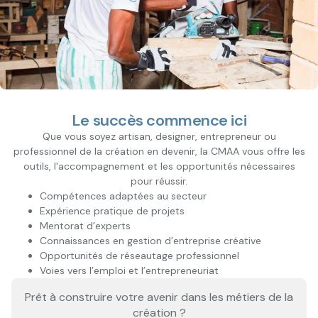
Le succès commence ici
Que vous soyez artisan, designer, entrepreneur ou
professionnel de la création en devenir, la CMAA vous offre les
outils, l'accompagnement et les opportunités nécessaires
pour réussir.
Compétences adaptées au secteur
Expérience pratique de projets
Mentorat d’experts
Connaissances en gestion d’entreprise créative
Opportunités de réseautage professionnel
Voies vers l’emploi et l’entrepreneuriat
Prêt à construire votre avenir dans les métiers de la
création ?