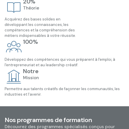
20%
Théorie
Acquérez des bases solides en
développant les connaissances, les
compétences et la compréhension des
métiers indispensables à votre réussite.
100%
Développez des compétences qui vous préparent à l'emploi, à
l'entrepreneuriat et au leadership créatif.
Notre
Mission
Permettre aux talents créatifs de façonner les communautés, les
industries et l'avenir.
Nos programmes de formation
Découvrez des programmes spécialisés conçus pour