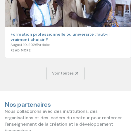
Formation professionnelle ou université : faut-il
vraiment choisir ?
August 10, 2026
Articles
READ MORE
Voir toutes
Nos partenaires
Nous collaborons avec des institutions, des
organisations et des leaders du secteur pour renforcer
l'enseignement de la création et le développement
économique.