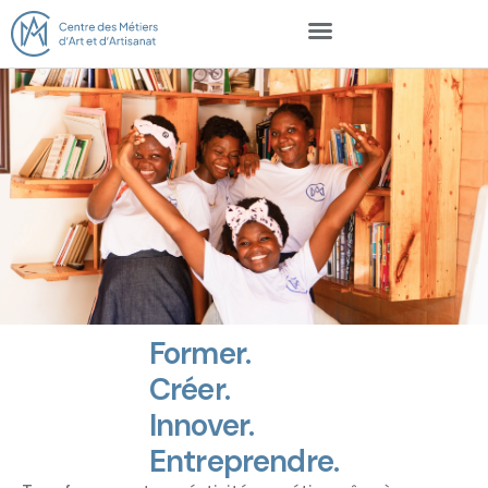
Former.
Créer.
Innover.
Entreprendre.