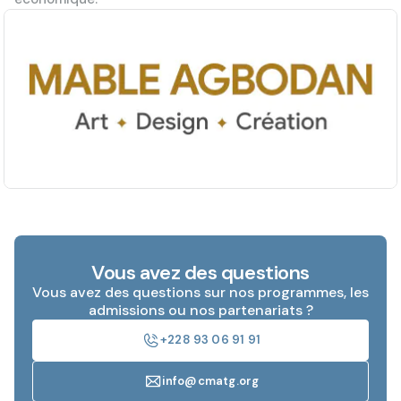
Vous avez des questions
Vous avez des questions sur nos programmes, les
admissions ou nos partenariats ?
+228 93 06 91 91
info@cmatg.org