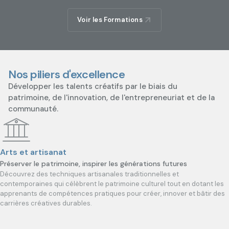
Voir les Formations
Nos piliers d'excellence
Développer les talents créatifs par le biais du
patrimoine, de l'innovation, de l'entrepreneuriat et de la
communauté.
Arts et artisanat
Préserver le patrimoine, inspirer les générations futures
Découvrez des techniques artisanales traditionnelles et
contemporaines qui célèbrent le patrimoine culturel tout en dotant les
apprenants de compétences pratiques pour créer, innover et bâtir des
carrières créatives durables.