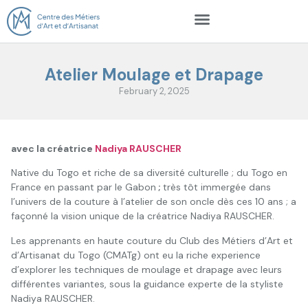
Atelier Moulage et Drapage
February 2, 2025
avec la créatrice
Nadiya RAUSCHER
Native du Togo et riche de sa diversité culturelle ; du Togo en
France en passant par le Gabon
;
très tôt immergée dans
l’univers de la couture à l’atelier de son oncle dès ces 10 ans ; a
façonné la vision unique de la créatrice Nadiya RAUSCHER.
Les apprenants en haute couture du Club des Métiers d’Art et
d’Artisanat du Togo (CMATg) ont eu la riche experience
d’explorer les techniques de moulage et drapage avec leurs
différentes variantes, sous la guidance experte de la styliste
Nadiya RAUSCHER.