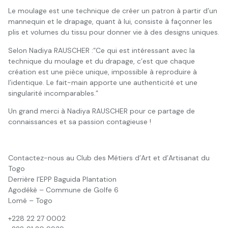
Le moulage est une technique de créer un patron à partir d’un
mannequin et le drapage, quant à lui, consiste à façonner les
plis et volumes du tissu pour donner vie à des designs uniques.
Selon Nadiya RAUSCHER :”Ce qui est intéressant avec la
technique du moulage et du drapage, c’est que chaque
création est une pièce unique, impossible à reproduire à
l’identique. Le fait-main apporte une authenticité et une
singularité incomparables.”
Un grand merci à Nadiya RAUSCHER pour ce partage de
connaissances et sa passion contagieuse !
Contactez-nous au Club des Métiers d’Art et d’Artisanat du
Togo
Derrière l’EPP Baguida Plantation
Agodékè – Commune de Golfe 6
Lomé – Togo
+228 22 27 0002