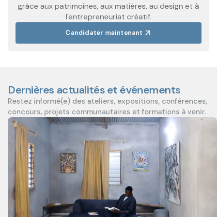
grâce aux patrimoines, aux matières, au design et à
l'entrepreneuriat créatif.
Candidater maintenant
Dernières actualités et événements
Restez informé(e) des ateliers, expositions, conférences,
concours, projets communautaires et formations à venir.