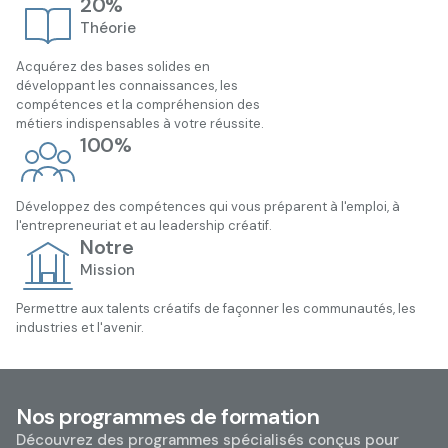
20%
Théorie
Acquérez des bases solides en
développant les connaissances, les
compétences et la compréhension des
métiers indispensables à votre réussite.
100%
Développez des compétences qui vous préparent à l'emploi, à
l'entrepreneuriat et au leadership créatif.
Notre
Mission
Permettre aux talents créatifs de façonner les communautés, les
industries et l'avenir.
Nos programmes de formation
Découvrez des programmes spécialisés conçus pour