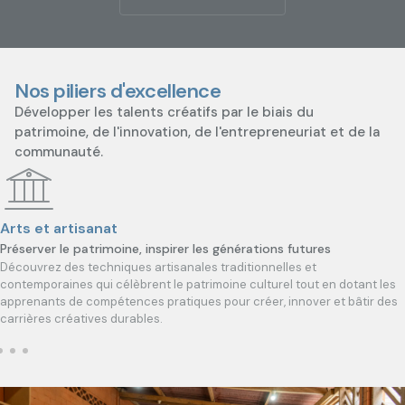
Nos piliers d'excellence
Développer les talents créatifs par le biais du
patrimoine, de l'innovation, de l'entrepreneuriat et de la
communauté.
Arts et artisanat
Préserver le patrimoine, inspirer les générations futures
Découvrez des techniques artisanales traditionnelles et
contemporaines qui célèbrent le patrimoine culturel tout en dotant les
apprenants de compétences pratiques pour créer, innover et bâtir des
carrières créatives durables.