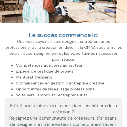
Le succès commence ici
Que vous soyez artisan, designer, entrepreneur ou
professionnel de la création en devenir, la CMAA vous offre les
outils, l'accompagnement et les opportunités nécessaires
pour réussir.
Compétences adaptées au secteur
Expérience pratique de projets
Mentorat d’experts
Connaissances en gestion d’entreprise créative
Opportunités de réseautage professionnel
Voies vers l’emploi et l’entrepreneuriat
Prêt à construire votre avenir dans les métiers de la
création ?
Rejoignez une communauté de créateurs, d'artisans,
de designers et d'innovateurs qui façonnent l'avenir