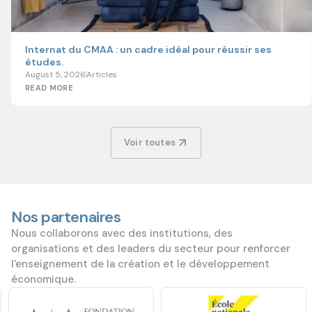
Internat du CMAA : un cadre idéal pour réussir ses
études.
August 5, 2026
Articles
READ MORE
Voir toutes
Nos partenaires
Nous collaborons avec des institutions, des
organisations et des leaders du secteur pour renforcer
l'enseignement de la création et le développement
économique.