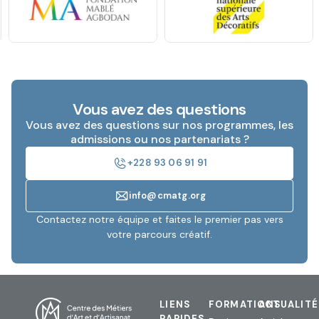
Vous avez des questions
Vous avez des questions sur nos programmes, les
admissions ou nos partenariats ?
+228 93 06 91 91
info@cmatg.org
Contactez notre équipe et faites le premier pas vers
votre parcours créatif.
LIENS
FORMATIONS
ACTUALIT
RAPIDES