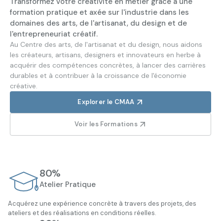
Transformez votre créativité en métier grâce à une
formation pratique et axée sur l'industrie dans les
domaines des arts, de l'artisanat, du design et de
l'entrepreneuriat créatif.
Au Centre des arts, de l'artisanat et du design, nous aidons
les créateurs, artisans, designers et innovateurs en herbe à
acquérir des compétences concrètes, à lancer des carrières
durables et à contribuer à la croissance de l'économie
créative.
Explorer le CMAA
Voir les Formations
80%
Atelier Pratique
Acquérez une expérience concrète à travers des projets, des
ateliers et des réalisations en conditions réelles.