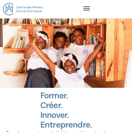
Former.
Créer.
Innover.
Entreprendre.